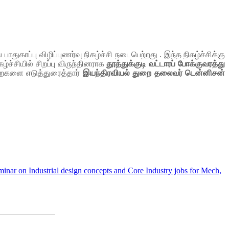
ாதுகாப்பு விழிப்புணர்வு நிகழ்ச்சி நடைபெற்றது . இந்த நிகழ்ச்சிக்கு
்ச்சியில் சிறப்பு விருந்தினராக
தூத்துக்குடி வட்டாரப் போக்குவரத்து
றைகளை எடுத்துரைத்தார்
இயந்திரவியல் துறை தலைவர் டென்னிசன்
inar on Industrial design concepts and Core Industry jobs for Mech,