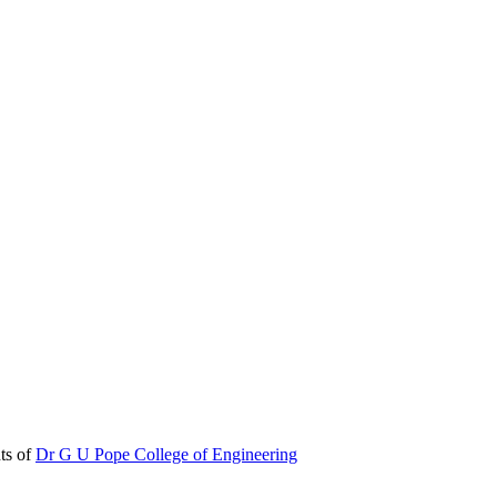
ts of
Dr G U Pope College of Engineering